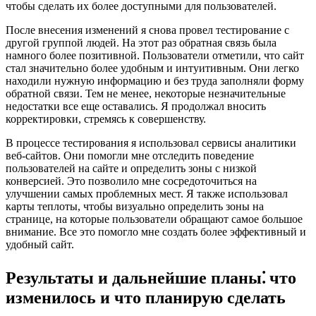
чтобы сделать их более доступными для пользователей.
После внесения изменений я снова провел тестирование с
другой группой людей. На этот раз обратная связь была
намного более позитивной. Пользователи отметили, что сайт
стал значительно более удобным и интуитивным. Они легко
находили нужную информацию и без труда заполняли форму
обратной связи. Тем не менее, некоторые незначительные
недостатки все еще оставались. Я продолжал вносить
корректировки, стремясь к совершенству.
В процессе тестирования я использовал сервисы аналитики
веб-сайтов. Они помогли мне отследить поведение
пользователей на сайте и определить зоны с низкой
конверсией. Это позволило мне сосредоточиться на
улучшении самых проблемных мест. Я также использовал
карты теплоты, чтобы визуально определить зоны на
странице, на которые пользователи обращают самое большое
внимание. Все это помогло мне создать более эффективный и
удобный сайт.
Результаты и дальнейшие планы⁚ что
изменилось и что планирую сделать