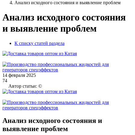
Анализ исходного состояния и выявление проблем
Анализ исходного состояния
и выявление проблем
К списку статей раздела
14 февраля 2025
74
Автор статьи: ©
Анализ исходного состояния и
выявление проблем