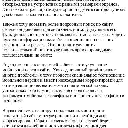
отображался на устройствах с разными размерами экранов.
Это позволит расширить аудиторию и сделать сайт доступным
для большего количества пользователей.
Также я хочу добавить более подробный поиск по сайту.
Сейчас он довольно примитивный, и я хочу улучшить его
функциональность, чтобы пользователи могли легко находить
нужную информацию даже без знания точного названия
страницы или раздела. Это позволит улучшить
пользовательский опыт и увеличить время, проводимое
пользователями на сайте;
Еще одно направление моей работы – это улучшение
мобильной версии сайта. Хотя адаптивный дизайн решит
многие проблемы, я хочу провести специальное тестирование
мобильной версии и внести необходимые корректировки для
оптимизации пользовательского опыта на мобильных
устройствах. Это важно, так как все больше людей
используют мобильные телефоны и планшеты для серфинга в
интернете.
В дальнейшем я планирую продолжить мониторинг
показателей сайта и регулярно вносить необходимые
корректировки. Обратная связь от пользователей будет
оставаться важнейшим источником информации для