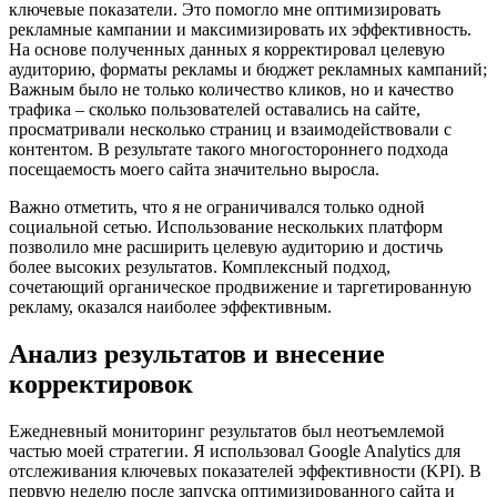
ключевые показатели. Это помогло мне оптимизировать
рекламные кампании и максимизировать их эффективность.
На основе полученных данных я корректировал целевую
аудиторию, форматы рекламы и бюджет рекламных кампаний;
Важным было не только количество кликов, но и качество
трафика – сколько пользователей оставались на сайте,
просматривали несколько страниц и взаимодействовали с
контентом. В результате такого многостороннего подхода
посещаемость моего сайта значительно выросла.
Важно отметить, что я не ограничивался только одной
социальной сетью. Использование нескольких платформ
позволило мне расширить целевую аудиторию и достичь
более высоких результатов. Комплексный подход,
сочетающий органическое продвижение и таргетированную
рекламу, оказался наиболее эффективным.
Анализ результатов и внесение
корректировок
Ежедневный мониторинг результатов был неотъемлемой
частью моей стратегии. Я использовал Google Analytics для
отслеживания ключевых показателей эффективности (KPI). В
первую неделю после запуска оптимизированного сайта и