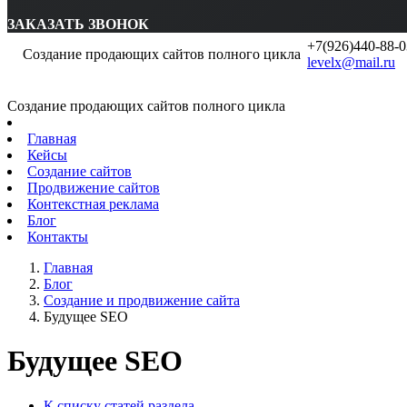
ЗАКАЗАТЬ ЗВОНОК
+7(926)440-88-0
Создание продающих сайтов полного цикла
levelx@mail.ru
Создание продающих сайтов полного цикла
Главная
Кейсы
Создание сайтов
Продвижение сайтов
Контекстная реклама
Блог
Контакты
Главная
Блог
Создание и продвижение сайта
Будущее SEO
Будущее SEO
К списку статей раздела