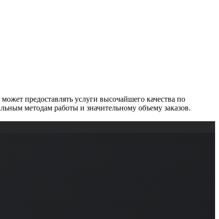
может предоставлять услуги высочайшего качества по
льным методам работы и значительному объему заказов.