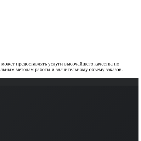
может предоставлять услуги высочайшего качества по
льным методам работы и значительному объему заказов.