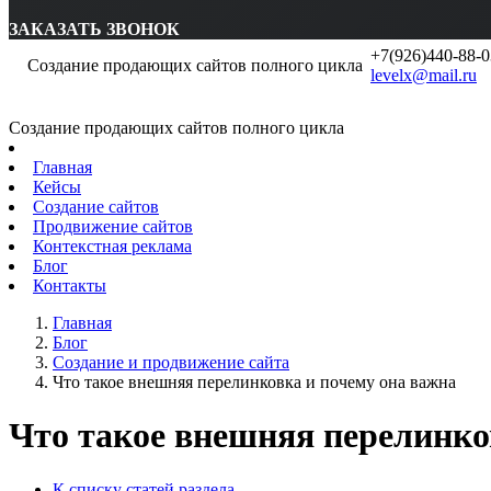
ЗАКАЗАТЬ ЗВОНОК
+7(926)440-88-0
Создание продающих сайтов полного цикла
levelx@mail.ru
Создание продающих сайтов полного цикла
Главная
Кейсы
Создание сайтов
Продвижение сайтов
Контекстная реклама
Блог
Контакты
Главная
Блог
Создание и продвижение сайта
Что такое внешняя перелинковка и почему она важна
Что такое внешняя перелинко
К списку статей раздела