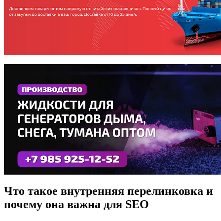
Что такое внутренняя перелинковка и
почему она важна для SEO