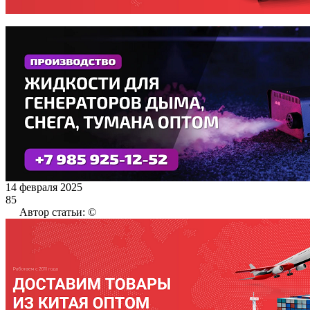
14 февраля 2025
85
Автор статьи: ©