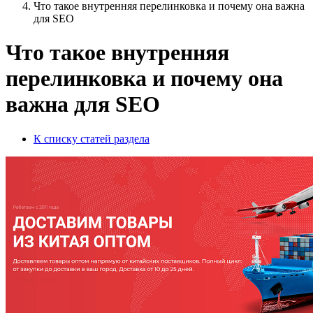
Что такое внутренняя перелинковка и почему она важна
для SEO
Что такое внутренняя
перелинковка и почему она
важна для SEO
К списку статей раздела