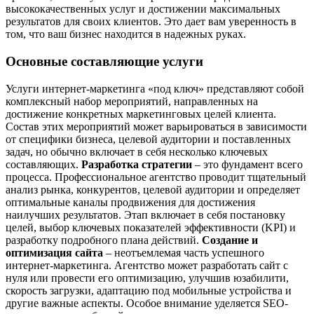
высококачественных услуг и достижении максимальных
результатов для своих клиентов. Это дает вам уверенность в
том, что ваш бизнес находится в надежных руках.
Основные составляющие услуги
Услуги интернет-маркетинга «под ключ» представляют собой
комплексный набор мероприятий, направленных на
достижение конкретных маркетинговых целей клиента.
Состав этих мероприятий может варьироваться в зависимости
от специфики бизнеса, целевой аудитории и поставленных
задач, но обычно включает в себя несколько ключевых
составляющих.
Разработка стратегии
– это фундамент всего
процесса. Профессиональное агентство проводит тщательный
анализ рынка, конкурентов, целевой аудитории и определяет
оптимальные каналы продвижения для достижения
наилучших результатов. Этап включает в себя постановку
целей, выбор ключевых показателей эффективности (KPI) и
разработку подробного плана действий.
Создание и
оптимизация сайта
– неотъемлемая часть успешного
интернет-маркетинга. Агентство может разработать сайт с
нуля или провести его оптимизацию, улучшив юзабилити,
скорость загрузки, адаптацию под мобильные устройства и
другие важные аспекты. Особое внимание уделяется SEO-