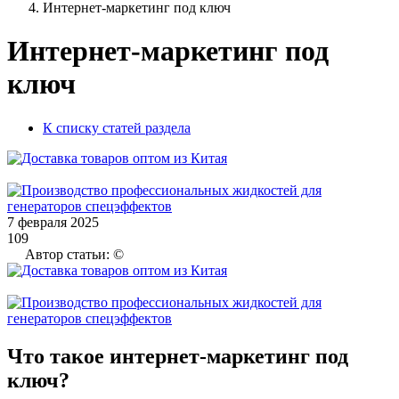
Интернет-маркетинг под ключ
Интернет-маркетинг под
ключ
К списку статей раздела
7 февраля 2025
109
Автор статьи: ©
Что такое интернет-маркетинг под
ключ?