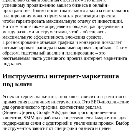
успешному продвижению вашего бизнеса в онлайн-
пространстве. Только после тщательного анализа и детального
планирования можно приступать к реализации проекта,
чтобы гарантировать максимальную отдачу от инвестиций.
На этом этапе также определяется бюджет, распределяемый
между разными инструментами, чтобы обеспечить
максимальную эффективность вложения средств.
Прогнозирование объемов трафика и конверсий позволяет
оптимизировать расходы и максимизировать прибыль. Таким
образом, тщательный анализ и планирование – это
неотъемлемая часть успешного проекта интернет-маркетинга
под ключ.
Инструменты интернет-маркетинга
под ключ
Успех интернет-маркетинга под ключ зависит от грамотного
применения различных инструментов. Это SEO-продвижение
для органического трафика, контекстная реклама
(Яндекс.Директ, Google Ads) для быстрого привлечения
клиентов, SMM для работы с соцсетями, email-маркетинг для
поддержания связи с аудиторией и увеличения продаж. Выбор
инструментов зависит от специфики бизнеса и целей