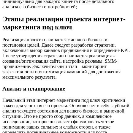
индивидуально для каждого клиента после детального
анализа его бизнеса и потребностей;
Этапы реализации проекта интернет-
маркетинга под ключ
Реализация проекта начинается с анализа бизнеса и
постановки целей. Далее следует разработка стратегии,
включающая выбор каналов продвижения и определение KPI.
После утверждения стратегии начинается реализация –
создание/оптимизация сайта, настройка рекламы, SMM-
продвижение. Заключительный этап – мониторинг
эффективности и оптимизация кампаний для достижения
максимального результата.
Анализ и планирование
Начальный этап интернет-маркетинга под ключ критически
важен для успеха всего проекта. Он включает в себя глубокий
анализ текущего состояния дел вашего бизнеса и рыночной
ситуации. Это не просто сбор данных, а комплексное
исследование, которое позволяет сформировать четкое
понимание ваших сильных и слабых сторон, а также
определить потенциальные возможности для роста.