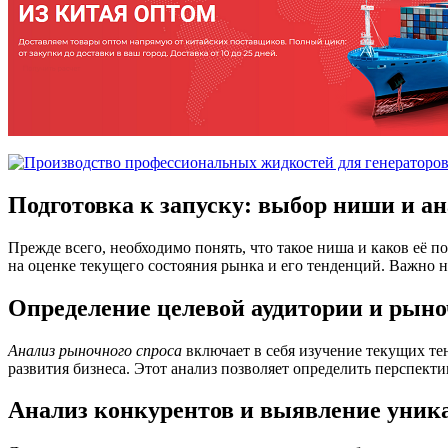
Подготовка к запуску: выбор ниши и а
Прежде всего, необходимо понять, что такое ниша и каков её
на оценке текущего состояния рынка и его тенденций. Важно 
Определение целевой аудитории и рыно
Анализ рыночного спроса
включает в себя изучение текущих те
развития бизнеса. Этот анализ позволяет определить перспект
Анализ конкурентов и выявление уник