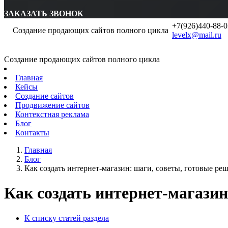
ЗАКАЗАТЬ ЗВОНОК
+7(926)440-88-0
Создание продающих сайтов полного цикла
levelx@mail.ru
Создание продающих сайтов полного цикла
Главная
Кейсы
Создание сайтов
Продвижение сайтов
Контекстная реклама
Блог
Контакты
Главная
Блог
Как создать интернет-магазин: шаги, советы, готовые ре
Как создать интернет-магазин
К списку статей раздела