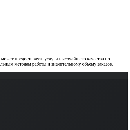
может предоставлять услуги высочайшего качества по
льным методам работы и значительному объему заказов.