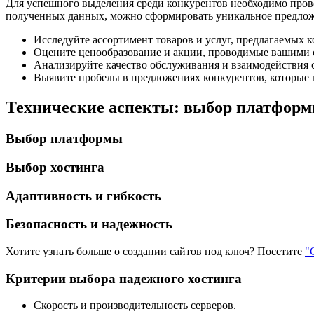
Для успешного выделения среди конкурентов необходимо прове
полученных данных, можно сформировать уникальное предложе
Исследуйте ассортимент товаров и услуг, предлагаемых 
Оцените ценообразование и акции, проводимые вашими 
Анализируйте качество обслуживания и взаимодействия с
Выявите пробелы в предложениях конкурентов, которые 
Технические аспекты: выбор платформ
Выбор платформы
Выбор хостинга
Адаптивность и гибкость
Безопасность и надежность
Хотите узнать больше о создании сайтов под ключ? Посетите
"
Критерии выбора надежного хостинга
Скорость и производительность серверов.