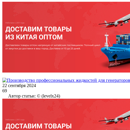
22 сентября 2024
69
Автор статьи: © (levelx24)