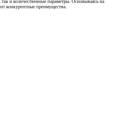
 так и количественные параметры. Основываясь на
чит конкурентные преимущества.