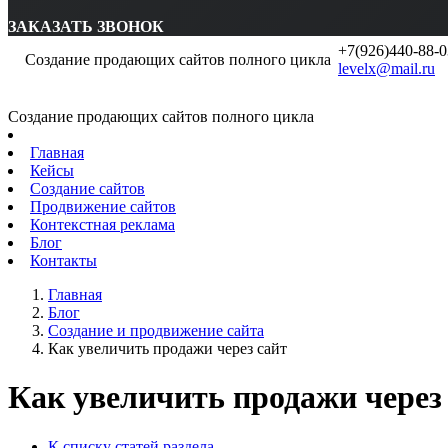
ЗАКАЗАТЬ ЗВОНОК
+7(926)440-88-0
Создание продающих сайтов полного цикла
levelx@mail.ru
Создание продающих сайтов полного цикла
Главная
Кейсы
Создание сайтов
Продвижение сайтов
Контекстная реклама
Блог
Контакты
Главная
Блог
Создание и продвижение сайта
Как увеличить продажи через сайт
Как увеличить продажи через
К списку статей раздела