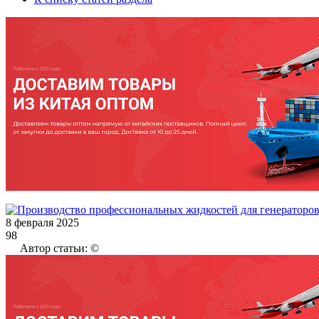
8 февраля 2025
98
Автор статьи: ©