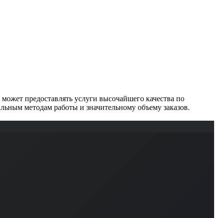
может предоставлять услуги высочайшего качества по
льным методам работы и значительному объему заказов.