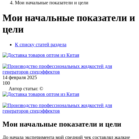
Мои начальные показатели и цели
Мои начальные показатели и
цели
К списку статей раздела
14 февраля 2025
100
Автор статьи: ©
Мои начальные показатели и цели
До начала эксперимента мой средний чек составлял жалкие