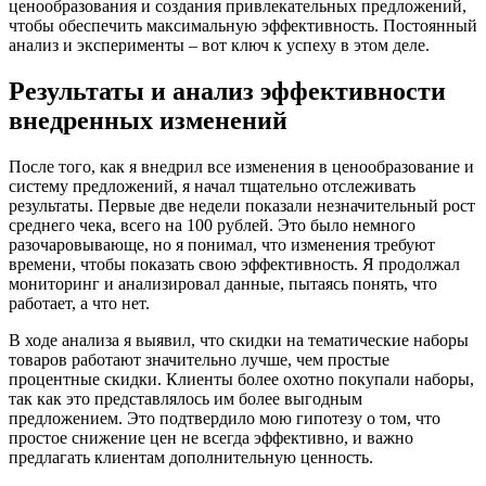
ценообразования и создания привлекательных предложений,
чтобы обеспечить максимальную эффективность. Постоянный
анализ и эксперименты – вот ключ к успеху в этом деле.
Результаты и анализ эффективности
внедренных изменений
После того, как я внедрил все изменения в ценообразование и
систему предложений, я начал тщательно отслеживать
результаты. Первые две недели показали незначительный рост
среднего чека, всего на 100 рублей. Это было немного
разочаровывающе, но я понимал, что изменения требуют
времени, чтобы показать свою эффективность. Я продолжал
мониторинг и анализировал данные, пытаясь понять, что
работает, а что нет.
В ходе анализа я выявил, что скидки на тематические наборы
товаров работают значительно лучше, чем простые
процентные скидки. Клиенты более охотно покупали наборы,
так как это представлялось им более выгодным
предложением. Это подтвердило мою гипотезу о том, что
простое снижение цен не всегда эффективно, и важно
предлагать клиентам дополнительную ценность.