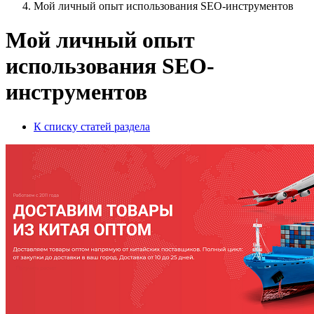
Мой личный опыт использования SEO-инструментов
Мой личный опыт
использования SEO-
инструментов
К списку статей раздела