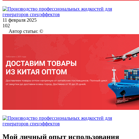
11 февраля 2025
102
Автор статьи: ©
Мой личный опыт использования