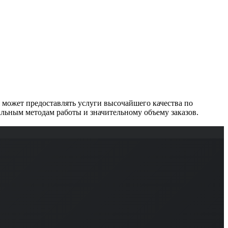
может предоставлять услуги высочайшего качества по
льным методам работы и значительному объему заказов.