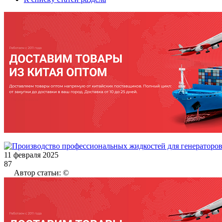
11 февраля 2025
87
Автор статьи: ©