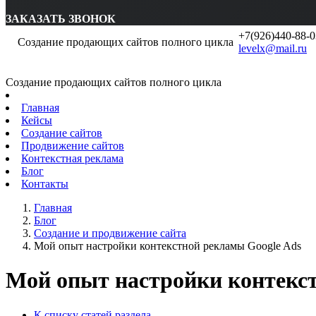
ЗАКАЗАТЬ ЗВОНОК
+7(926)440-88-0
Создание продающих сайтов полного цикла
levelx@mail.ru
Создание продающих сайтов полного цикла
Главная
Кейсы
Создание сайтов
Продвижение сайтов
Контекстная реклама
Блог
Контакты
Главная
Блог
Создание и продвижение сайта
Мой опыт настройки контекстной рекламы Google Ads
Мой опыт настройки контекст
К списку статей раздела