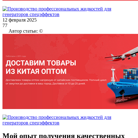
12 февраля 2025
77
Автор статьи: ©
Мой опыт получения качественных