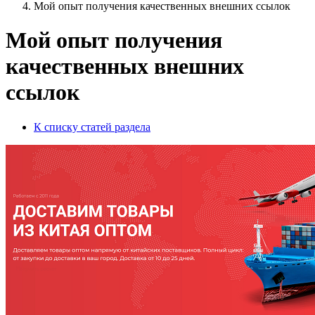
Мой опыт получения качественных внешних ссылок
Мой опыт получения
качественных внешних
ссылок
К списку статей раздела