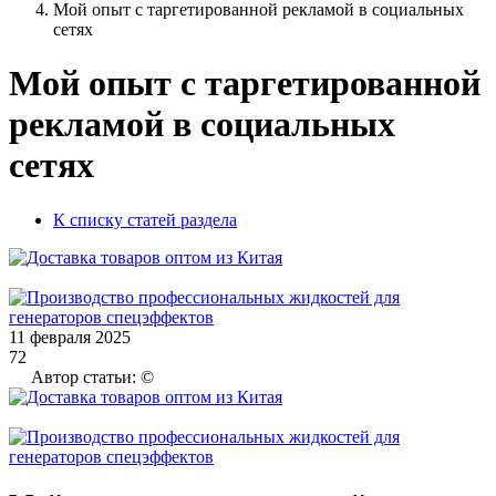
Мой опыт с таргетированной рекламой в социальных
сетях
Мой опыт с таргетированной
рекламой в социальных
сетях
К списку статей раздела
11 февраля 2025
72
Автор статьи: ©