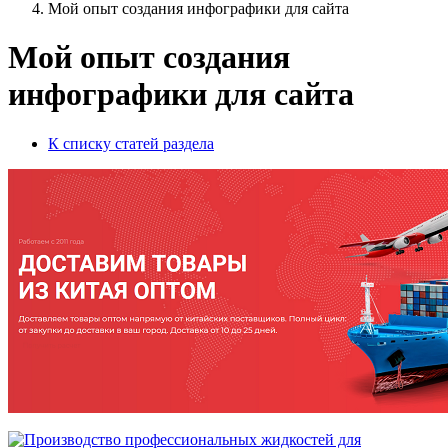
Мой опыт создания инфографики для сайта
Мой опыт создания
инфографики для сайта
К списку статей раздела