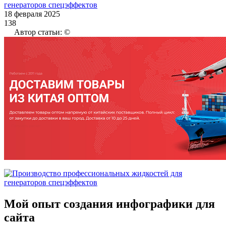
18 февраля 2025
138
Автор статьи: ©
Мой опыт создания инфографики для
сайта