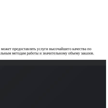
может предоставлять услуги высочайшего качества по
льным методам работы и значительному объему заказов.