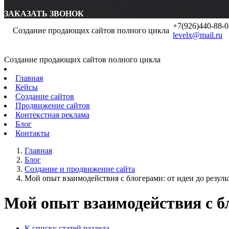
ЗАКАЗАТЬ ЗВОНОК
+7(926)440-88-0
Создание продающих сайтов полного цикла
levelx@mail.ru
Создание продающих сайтов полного цикла
Главная
Кейсы
Создание сайтов
Продвижение сайтов
Контекстная реклама
Блог
Контакты
Главная
Блог
Создание и продвижение сайта
Мой опыт взаимодействия с блогерами: от идеи до резуль
Мой опыт взаимодействия с бл
К списку статей раздела