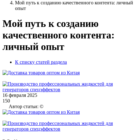
Мой путь к созданию качественного контента: личный
опыт
Мой путь к созданию
качественного контента:
личный опыт
К списку статей раздела
16 февраля 2025
150
Автор статьи: ©