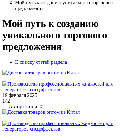
Мой путь к созданию уникального торгового
предложения
Мой путь к созданию
уникального торгового
предложения
К списку статей раздела
19 февраля 2025
142
Автор статьи: ©