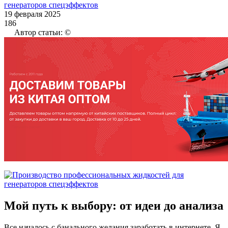
19 февраля 2025
186
Автор статьи: ©
Мой путь к выбору: от идеи до анализа
Все началось с банального желания заработать в интернете. Я