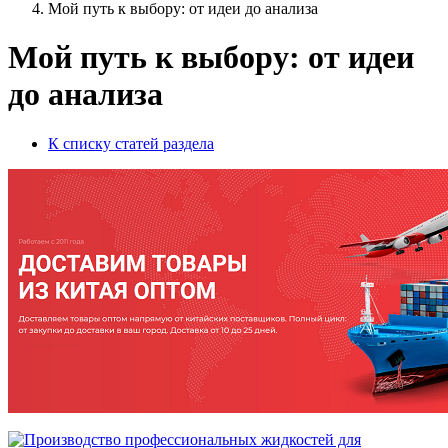
Мой путь к выбору: от идеи до анализа
Мой путь к выбору: от идеи
до анализа
К списку статей раздела