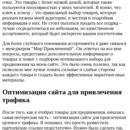
очки. Это товары с более низкой ценой, которые также
пользуются популярностью у моих читателей. Я понял, что
ключ к успеху – это правильный выбор товаров, которые
реально нужны моей аудитории, и честная и подробная
информация о них. Не стоит пытаться продать все подряд –
лучше сосредоточиться на небольшом, но качественном
ассортименте, который будет интересен вашим посетителям.
Для более глубокого понимания ассортимента я даже связался
с менеджером "Мир Приключений". Он ответил на все мои
вопросы, предоставил дополнительную информацию о
товарах и помог с подбором оптимального набора для
продвижения на моем сайте. Это было очень полезно, так как
позволило мне лучше понять сильные и слабые стороны
каждого товара и создать более эффективные маркетинговые
материалы.
Оптимизация сайта для привлечения
трафика
После того, как я отобрал товары для продвижения, началась
самая интересная часть – оптимизация сайта для привлечения
целевого трафика. Я понимал, что просто разместить
партнерские ссылки недостаточно. Нужно было сделать так,