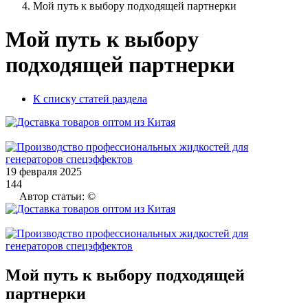
Мой путь к выбору подходящей партнерки
Мой путь к выбору
подходящей партнерки
К списку статей раздела
19 февраля 2025
144
Автор статьи: ©
Мой путь к выбору подходящей
партнерки