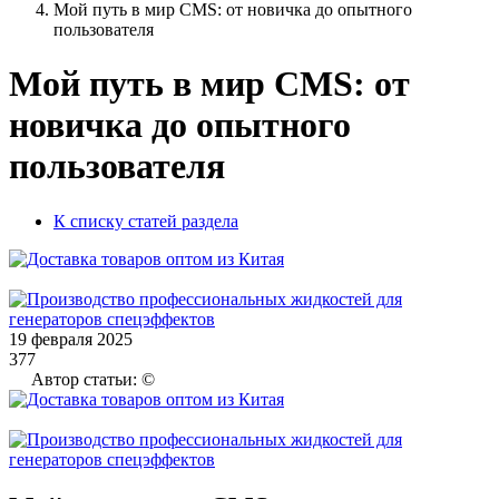
Мой путь в мир CMS: от новичка до опытного
пользователя
Мой путь в мир CMS: от
новичка до опытного
пользователя
К списку статей раздела
19 февраля 2025
377
Автор статьи: ©