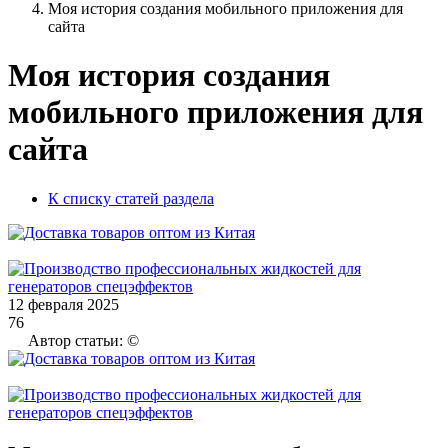
Моя история создания мобильного приложения для
сайта
Моя история создания
мобильного приложения для
сайта
К списку статей раздела
12 февраля 2025
76
Автор статьи: ©