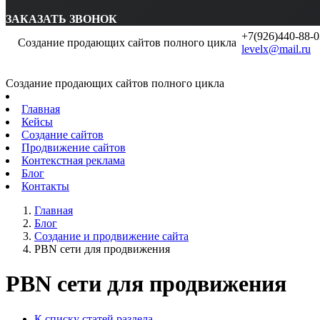
ЗАКАЗАТЬ ЗВОНОК
+7(926)440-88-0
Создание продающих сайтов полного цикла
levelx@mail.ru
Создание продающих сайтов полного цикла
Главная
Кейсы
Создание сайтов
Продвижение сайтов
Контекстная реклама
Блог
Контакты
Главная
Блог
Создание и продвижение сайта
PBN сети для продвижения
PBN сети для продвижения
К списку статей раздела