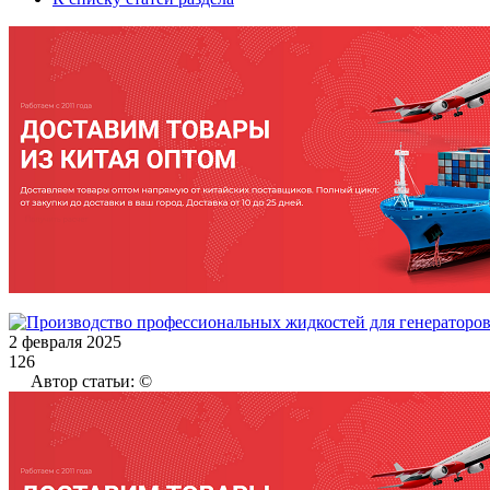
2 февраля 2025
126
Автор статьи: ©