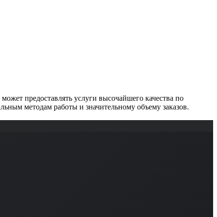
может предоставлять услуги высочайшего качества по
льным методам работы и значительному объему заказов.