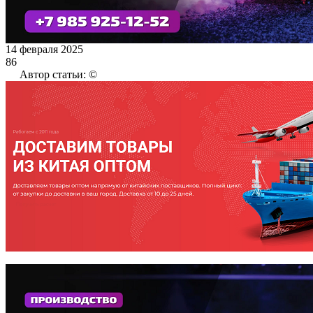
14 февраля 2025
86
Автор статьи: ©