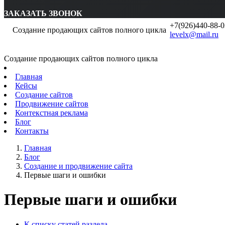
ЗАКАЗАТЬ ЗВОНОК
+7(926)440-88-0
Создание продающих сайтов полного цикла
levelx@mail.ru
Создание продающих сайтов полного цикла
Главная
Кейсы
Создание сайтов
Продвижение сайтов
Контекстная реклама
Блог
Контакты
Главная
Блог
Создание и продвижение сайта
Первые шаги и ошибки
Первые шаги и ошибки
К списку статей раздела