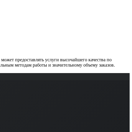
может предоставлять услуги высочайшего качества по
льным методам работы и значительному объему заказов.