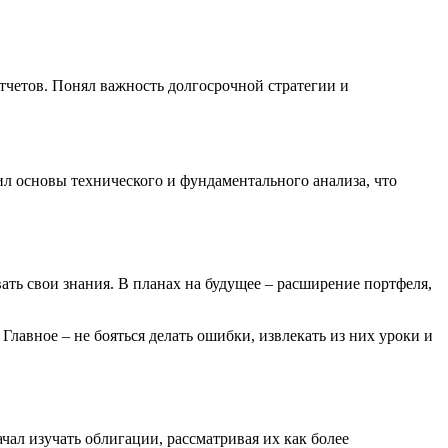
отчетов. Понял важность долгосрочной стратегии и
ил основы технического и фундаментального анализа, что
ь свои знания. В планах на будущее – расширение портфеля,
Главное – не бояться делать ошибки, извлекать из них уроки и
чал изучать облигации, рассматривая их как более