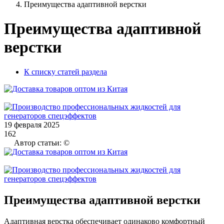
Преимущества адаптивной верстки
Преимущества адаптивной
верстки
К списку статей раздела
19 февраля 2025
162
Автор статьи: ©
Преимущества адаптивной верстки
Адаптивная верстка обеспечивает одинаково комфортный