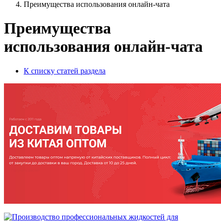
Преимущества использования онлайн-чата
Преимущества
использования онлайн-чата
К списку статей раздела