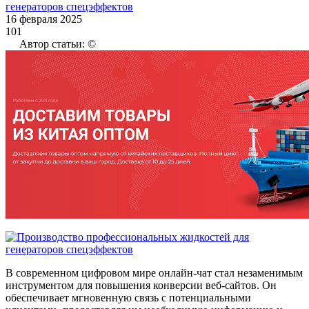
16 февраля 2025
101
Автор статьи: ©
В современном цифровом мире онлайн-чат стал незаменимым
инструментом для повышения конверсии веб-сайтов. Он
обеспечивает мгновенную связь с потенциальными