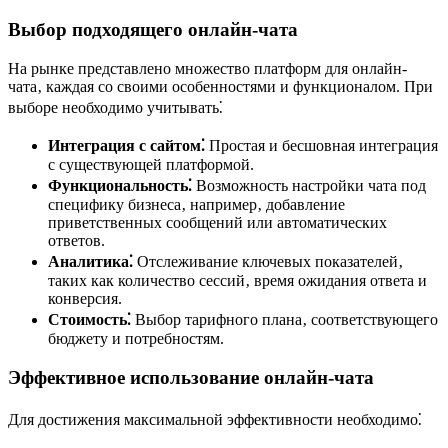
Выбор подходящего онлайн-чата
На рынке представлено множество платформ для онлайн-
чата‚ каждая со своими особенностями и функционалом. При
выборе необходимо учитывать⁚
Интеграция с сайтом⁚
Простая и бесшовная интеграция
с существующей платформой.
Функциональность⁚
Возможность настройки чата под
специфику бизнеса‚ например‚ добавление
приветственных сообщений или автоматических
ответов.
Аналитика⁚
Отслеживание ключевых показателей‚
таких как количество сессий‚ время ожидания ответа и
конверсия.
Стоимость⁚
Выбор тарифного плана‚ соответствующего
бюджету и потребностям.
Эффективное использование онлайн-чата
Для достижения максимальной эффективности необходимо⁚