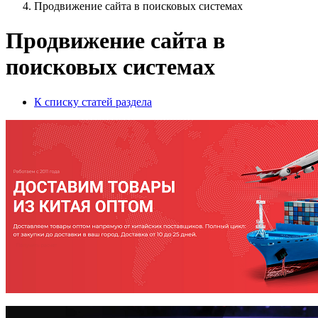
Продвижение сайта в поисковых системах
Продвижение сайта в
поисковых системах
К списку статей раздела