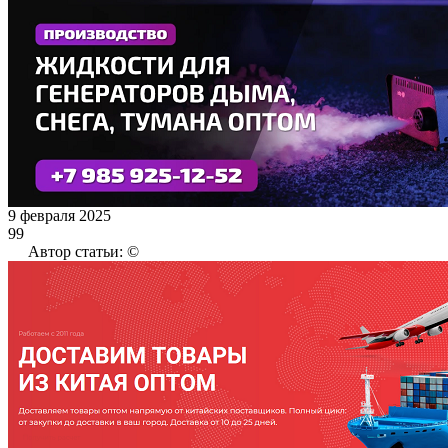
9 февраля 2025
99
Автор статьи: ©