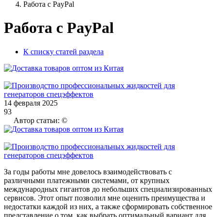
Работа с PayPal
Работа с PayPal
К списку статей раздела
14 февраля 2025
93
Автор статьи: ©
За годы работы мне довелось взаимодействовать с
различными платежными системами, от крупных
международных гигантов до небольших специализированных
сервисов. Этот опыт позволил мне оценить преимущества и
недостатки каждой из них, а также сформировать собственное
представление о том, как выбрать оптимальный вариант для