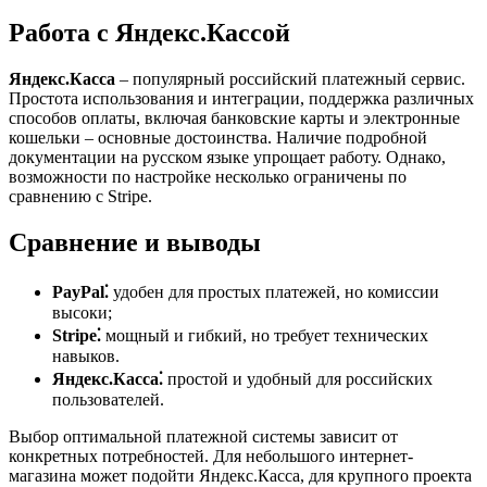
Работа с Яндекс.Кассой
Яндекс.Касса
– популярный российский платежный сервис.
Простота использования и интеграции, поддержка различных
способов оплаты, включая банковские карты и электронные
кошельки – основные достоинства. Наличие подробной
документации на русском языке упрощает работу. Однако,
возможности по настройке несколько ограничены по
сравнению с Stripe.
Сравнение и выводы
PayPal⁚
удобен для простых платежей, но комиссии
высоки;
Stripe⁚
мощный и гибкий, но требует технических
навыков.
Яндекс.Касса⁚
простой и удобный для российских
пользователей.
Выбор оптимальной платежной системы зависит от
конкретных потребностей. Для небольшого интернет-
магазина может подойти Яндекс.Касса, для крупного проекта