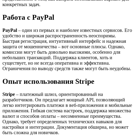
конкретных задач.
Работа с PayPal
PayPal
– один из первых и наиболее известных сервисов. Его
удобство и широкая распространенность неоспоримы.
Быстрая регистрация, интуитивный интерфейс и надежная
защита от мошенничества – вот основные плюсы. Однако,
комиссии могут быть довольно высокими, особенно для
небольших транзакций. Поддержка клиентов, хоть и
существует, но не всегда оперативна и эффективна.
Ограничения по выводу средств также могут быть неудобны.
Опыт использования Stripe
Stripe
– платежный шлюз, ориентированный на
разработчиков. Он предлагает мощный API, позволяющий
легко интегрировать платежи в веб-приложения и мобильные
приложения. Гибкая система настроек, поддержка множества
валют и способов оплаты – несомненные преимущества.
Однако, требует определенных технических навыков для
настройки и интеграции. Документация обширна, но может
быть сложна для новичков.