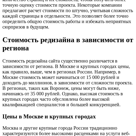
точную оценку стоимости проекта. Некоторые компании
предлагают расчет стоимости по штучно, учитывая сложность
каждой страницы в отдельности. Это позволяет более точно
определить общую стоимость работы и избежать неприятных
сюрпризов в будущем.
Стоимость редизайна в зависимости от
региона
Стоимость редизайна сайта существенно различается в
зависимости от региона. В Москве и крупных городах цены,
как правило, выше, чем в регионах России. Например, в
Москве стоимость может начинаться от 15 000 рублей и
доходить до миллионов, в зависимости от сложности проекта.
В регионах, таких как Воронеж, цены могут быть ниже,
начинаясь от 35 000 рублей. Однако, высокая стоимость в
крупных городах часто обусловлена более высокой
квалификацией специалистов и большей конкуренцией.
Цены в Москве и крупных городах
Москва и другие крупные города России традиционно
характеризуются более высокими расценками на услуги веб-