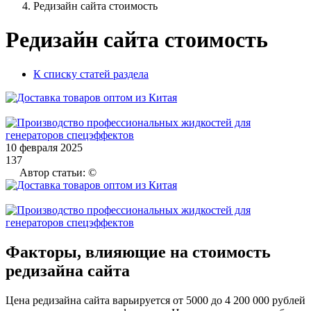
Редизайн сайта стоимость
Редизайн сайта стоимость
К списку статей раздела
10 февраля 2025
137
Автор статьи: ©
Факторы, влияющие на стоимость
редизайна сайта
Цена редизайна сайта варьируется от 5000 до 4 200 000 рублей