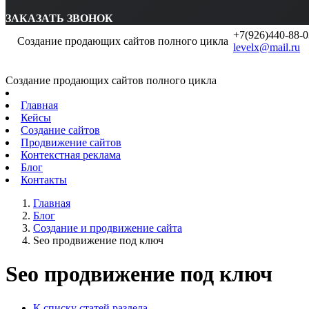
ЗАКАЗАТЬ ЗВОНОК
+7(926)440-88-0
Создание продающих сайтов полного цикла
levelx@mail.ru
Создание продающих сайтов полного цикла
Главная
Кейсы
Создание сайтов
Продвижение сайтов
Контекстная реклама
Блог
Контакты
Главная
Блог
Создание и продвижение сайта
Seo продвижение под ключ
Seo продвижение под ключ
К списку статей раздела