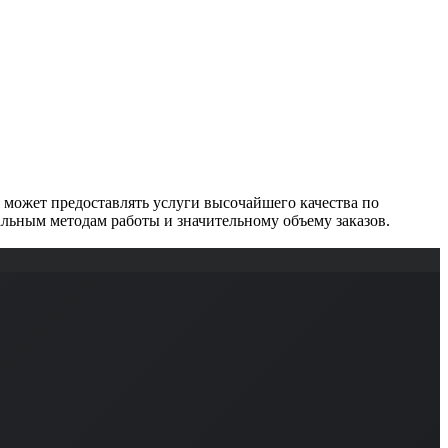
может предоставлять услуги высочайшего качества по
льным методам работы и значительному объему заказов.