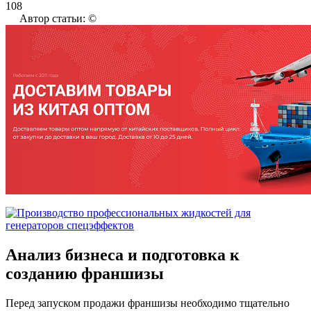
108
Автор статьи: ©
Анализ бизнеса и подготовка к
созданию франшизы
Перед запуском продажи франшизы необходимо тщательно