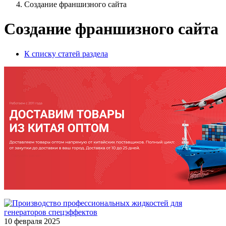
Создание франшизного сайта
Создание франшизного сайта
К списку статей раздела
10 февраля 2025