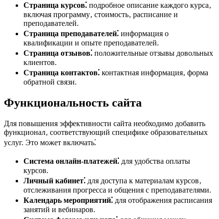
Страница курсов⁚
подробное описание каждого курса‚
включая программу‚ стоимость‚ расписание и
преподавателей.
Страница преподавателей⁚
информация о
квалификации и опыте преподавателей.
Страница отзывов⁚
положительные отзывы довольных
клиентов.
Страница контактов⁚
контактная информация‚ форма
обратной связи.
Функциональность сайта
Для повышения эффективности сайта необходимо добавить
функционал‚ соответствующий специфике образовательных
услуг. Это может включать⁚
Система онлайн-платежей⁚
для удобства оплаты
курсов.
Личный кабинет⁚
для доступа к материалам курсов‚
отслеживания прогресса и общения с преподавателями.
Календарь мероприятий⁚
для отображения расписания
занятий и вебинаров.