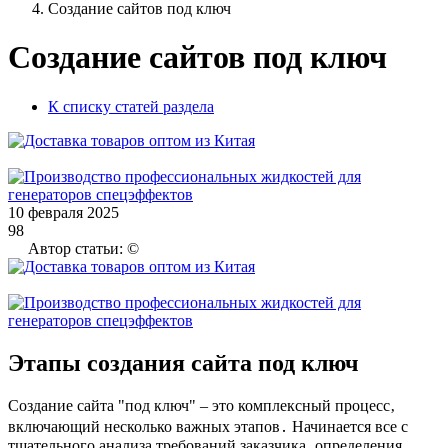
Создание сайтов под ключ
Создание сайтов под ключ
К списку статей раздела
10 февраля 2025
98
Автор статьи: ©
Этапы создания сайта под ключ
Создание сайта "под ключ" – это комплексный процесс‚
включающий несколько важных этапов․ Начинается все с
тщательного анализа требований заказчика‚ определения