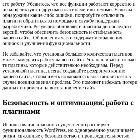
его работу. Убедитесь, что все функции работают корректно и
не конфликтуют с другими плагинами или темами. Если вы
обнаружили какие-либо ошибки, попробуйте отключить
плагин и обратиться за помощью в службу поддержки
разработчика. Регулярно обновляйте плагины до последних
версий, чтобы обеспечить безопасность и стабильность
вашего сайта. Обновления часто содержат исправления
ошибок и улучшения функциональности.
Не забывайте, что установка большого количества плагинов
может замедлить работу вашего сайта. Устанавливайте только
те плагины, которые действительно необходимы. Перед
установкой плагина, всегда создавайте резервную копию
вашего сайта, чтобы иметь возможность восстановить его в
случае возникновения проблем. Это поможет избежать потери
данных и времени на восстановление сайта.
Безопасность и оптимизация⁚ работа с
плагинами
Использование плагинов существенно расширяет
функциональность WordPress, но одновременно увеличивает
риски, связанные с безопасностью и производительностью