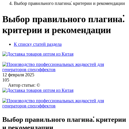
Выбор правильного плагина⁚ критерии и рекомендации
Выбор правильного плагина⁚
критерии и рекомендации
К списку статей раздела
12 февраля 2025
105
Автор статьи: ©
Выбор правильного плагина⁚ критерии
и рекомендации