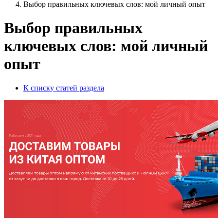
Выбор правильных ключевых слов: мой личный опыт
Выбор правильных
ключевых слов: мой личный
опыт
К списку статей раздела