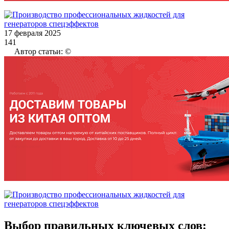
17 февраля 2025
141
Автор статьи: ©
Выбор правильных ключевых слов: