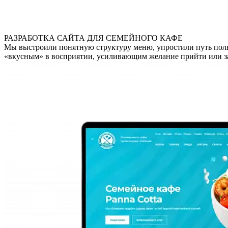
РАЗРАБОТКА САЙТА ДЛЯ СЕМЕЙНОГО КАФЕ
Мы выстроили понятную структуру меню, упростили путь поль
«вкусным» в восприятии, усиливающим желание прийти или за