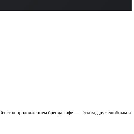
Сайт стал продолжением бренда кафе — лёгким, дружелюбным и