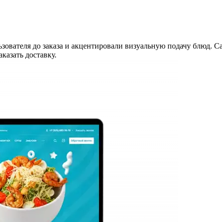
зователя до заказа и акцентировали визуальную подачу блюд. 
казать доставку.