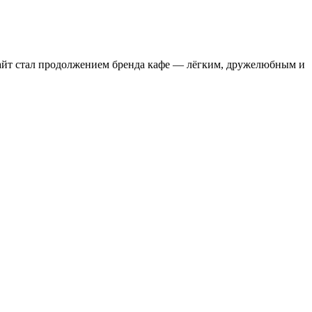
Сайт стал продолжением бренда кафе — лёгким, дружелюбным и