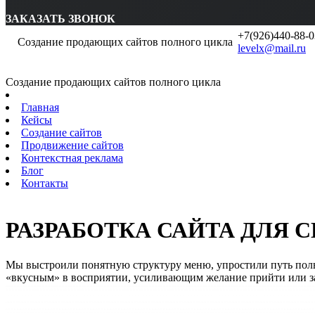
ЗАКАЗАТЬ ЗВОНОК
+7(926)440-88-0
Создание продающих сайтов полного цикла
levelx@mail.ru
Создание продающих сайтов полного цикла
Главная
Кейсы
Создание сайтов
Продвижение сайтов
Контекстная реклама
Блог
Контакты
РАЗРАБОТКА САЙТА ДЛЯ 
Мы выстроили понятную структуру меню, упростили путь поль
«вкусным» в восприятии, усиливающим желание прийти или за