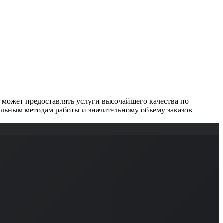
может предоставлять услуги высочайшего качества по
льным методам работы и значительному объему заказов.